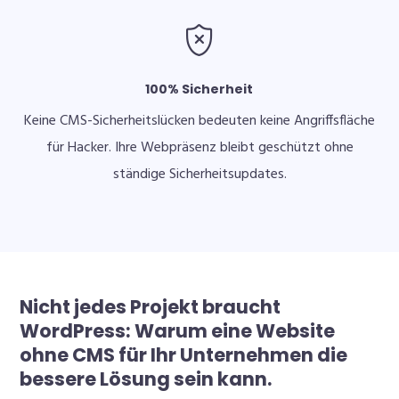
100% Sicherheit
Keine CMS-Sicherheitslücken bedeuten keine Angriffsfläche
für Hacker. Ihre Webpräsenz bleibt geschützt ohne
ständige Sicherheitsupdates.
Nicht jedes Projekt braucht
WordPress: Warum eine Website
ohne CMS für Ihr Unternehmen die
bessere Lösung sein kann.