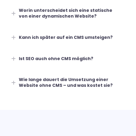
Worin unterscheidet sich eine statische
von einer dynamischen Website?
Kann ich später auf ein CMS umsteigen?
Ist SEO auch ohne CMS möglich?
Wie lange dauert die Umsetzung einer
Website ohne CMS – und was kostet sie?