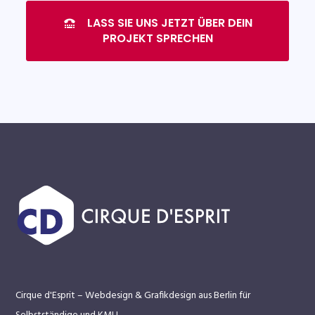
LASS SIE UNS JETZT ÜBER DEIN
PROJEKT SPRECHEN
Cirque d'Esprit – Webdesign & Grafikdesign aus Berlin für