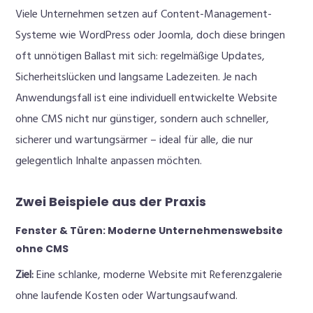
Viele Unternehmen setzen auf Content-Management-
Systeme wie WordPress oder Joomla, doch diese bringen
oft unnötigen Ballast mit sich: regelmäßige Updates,
Sicherheitslücken und langsame Ladezeiten. Je nach
Anwendungsfall ist eine individuell entwickelte Website
ohne CMS nicht nur günstiger, sondern auch schneller,
sicherer und wartungsärmer – ideal für alle, die nur
gelegentlich Inhalte anpassen möchten.
Zwei Beispiele aus der Praxis
Fenster & Türen: Moderne Unternehmenswebsite
ohne CMS
Ziel:
Eine schlanke, moderne Website mit Referenzgalerie
ohne laufende Kosten oder Wartungsaufwand.