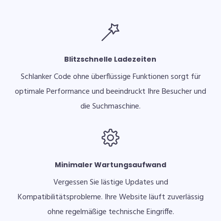
Blitzschnelle Ladezeiten
Schlanker Code ohne überflüssige Funktionen sorgt für
optimale Performance und beeindruckt Ihre Besucher und
die Suchmaschine.
Minimaler Wartungsaufwand
Vergessen Sie lästige Updates und
Kompatibilitätsprobleme. Ihre Website läuft zuverlässig
ohne regelmäßige technische Eingriffe.