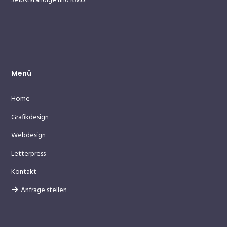
Selbstständige und KMU.
Menü
Home
Grafikdesign
Webdesign
Letterpress
Kontakt
Anfrage stellen