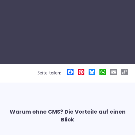
Warum ohne CMS? Die Vorteile auf einen
Blick