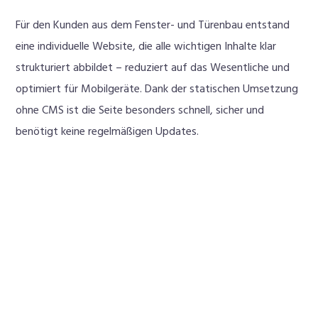
Für den Kunden aus dem Fenster- und Türenbau entstand
eine individuelle Website, die alle wichtigen Inhalte klar
strukturiert abbildet – reduziert auf das Wesentliche und
optimiert für Mobilgeräte. Dank der statischen Umsetzung
ohne CMS ist die Seite besonders schnell, sicher und
benötigt keine regelmäßigen Updates.