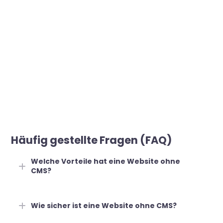
Häufig gestellte Fragen (FAQ)
Welche Vorteile hat eine Website ohne
CMS?
Wie sicher ist eine Website ohne CMS?